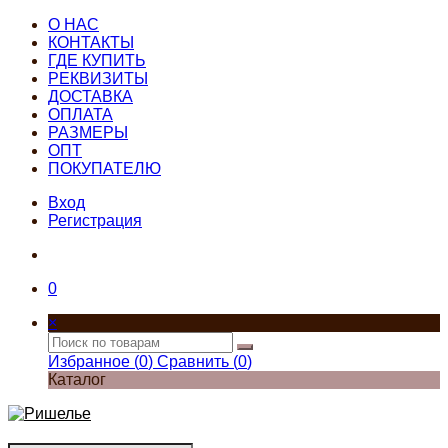
О НАС
КОНТАКТЫ
ГДЕ КУПИТЬ
РЕКВИЗИТЫ
ДОСТАВКА
ОПЛАТА
РАЗМЕРЫ
ОПТ
ПОКУПАТЕЛЮ
Вход
Регистрация
0
×
Избранное (
0
)
Сравнить (
0
)
Каталог