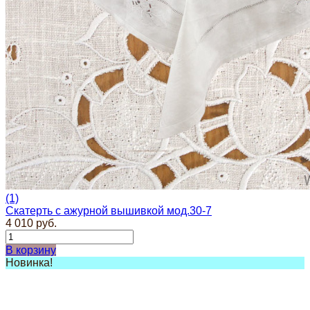
(1)
Скатерть с ажурной вышивкой мод.30-7
4 010 руб.
В корзину
Новинка!