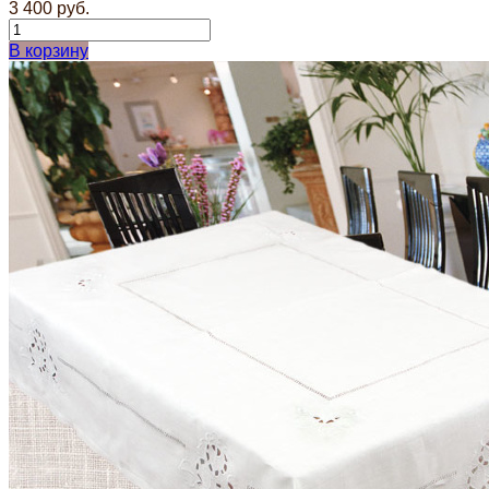
3 400 руб.
В корзину