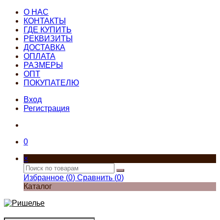
О НАС
КОНТАКТЫ
ГДЕ КУПИТЬ
РЕКВИЗИТЫ
ДОСТАВКА
ОПЛАТА
РАЗМЕРЫ
ОПТ
ПОКУПАТЕЛЮ
Вход
Регистрация
0
×
Избранное (
0
)
Сравнить (
0
)
Каталог