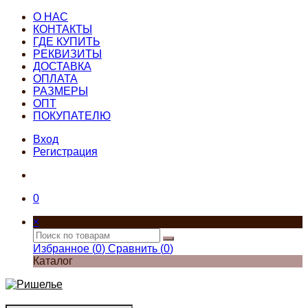
О НАС
КОНТАКТЫ
ГДЕ КУПИТЬ
РЕКВИЗИТЫ
ДОСТАВКА
ОПЛАТА
РАЗМЕРЫ
ОПТ
ПОКУПАТЕЛЮ
Вход
Регистрация
0
×
Избранное (
0
)
Сравнить (
0
)
Каталог