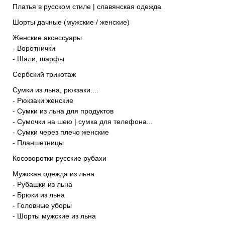
Платья в русском стиле | славянская одежда
Шорты дачные (мужские / женские)
Женские аксессуары
- Воротнички
- Шали, шарфы
Сербский трикотаж
Сумки из льна, рюкзаки....
- Рюкзаки женские
- Сумки из льна для продуктов
- Сумочки на шею | сумка для телефона...
- Сумки через плечо женские
- Планшетницы
Косоворотки русские рубахи
Мужская одежда из льна
- Рубашки из льна
- Брюки из льна
- Головные уборы
- Шорты мужские из льна