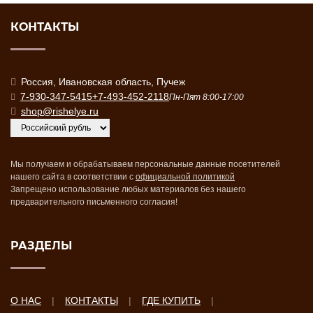
КОНТАКТЫ
Россия, Ивановская область, Пучеж
7-930-347-5415
+7-493-452-2118
Пн-Пят 8:00-17:00
shop@rishelye.ru
Мы получаем и обрабатываем персональные данные посетителей
нашего сайта в соответствии с
официальной политикой
Запрещено использование любых материалов без нашего
предварительного письменного согласия!
РАЗДЕЛЫ
О НАС
КОНТАКТЫ
ГДЕ КУПИТЬ