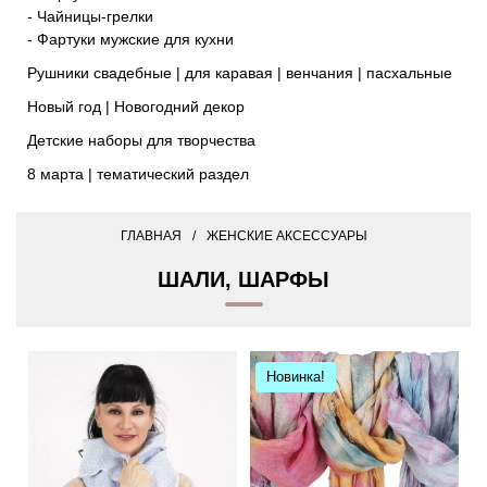
- Чайницы-грелки
- Фартуки мужские для кухни
Рушники свадебные | для каравая | венчания | пасхальные
Новый год | Новогодний декор
Детские наборы для творчества
8 марта | тематический раздел
ГЛАВНАЯ
ЖЕНСКИЕ АКСЕССУАРЫ
ШАЛИ, ШАРФЫ
Новинка!