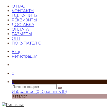
О НАС
КОНТАКТЫ
ГДЕ КУПИТЬ
РЕКВИЗИТЫ
ДОСТАВКА
ОПЛАТА
РАЗМЕРЫ
ОПТ
ПОКУПАТЕЛЮ
Вход
Регистрация
0
×
Избранное (
0
)
Сравнить (
0
)
Каталог