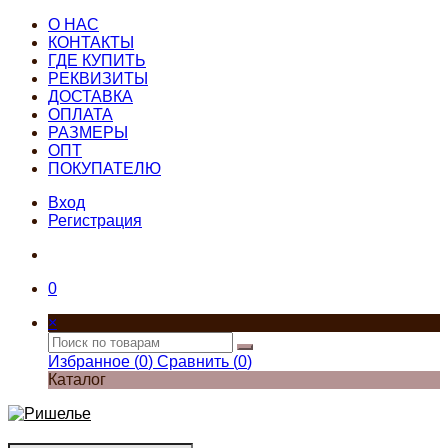
О НАС
КОНТАКТЫ
ГДЕ КУПИТЬ
РЕКВИЗИТЫ
ДОСТАВКА
ОПЛАТА
РАЗМЕРЫ
ОПТ
ПОКУПАТЕЛЮ
Вход
Регистрация
0
×
Избранное (
0
)
Сравнить (
0
)
Каталог