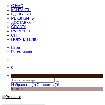
О НАС
КОНТАКТЫ
ГДЕ КУПИТЬ
РЕКВИЗИТЫ
ДОСТАВКА
ОПЛАТА
РАЗМЕРЫ
ОПТ
ПОКУПАТЕЛЮ
Вход
Регистрация
0
×
Избранное (
0
)
Сравнить (
0
)
Каталог