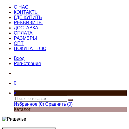
О НАС
КОНТАКТЫ
ГДЕ КУПИТЬ
РЕКВИЗИТЫ
ДОСТАВКА
ОПЛАТА
РАЗМЕРЫ
ОПТ
ПОКУПАТЕЛЮ
Вход
Регистрация
0
×
Избранное (
0
)
Сравнить (
0
)
Каталог