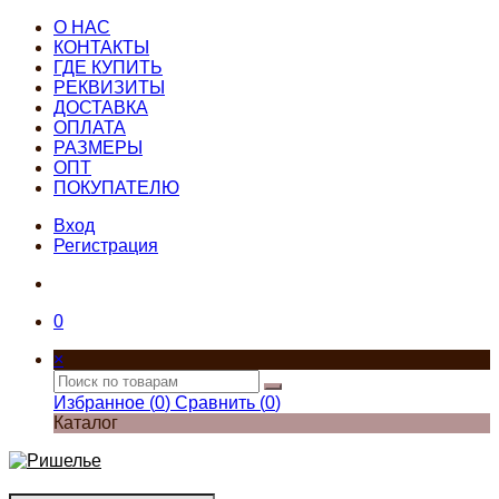
О НАС
КОНТАКТЫ
ГДЕ КУПИТЬ
РЕКВИЗИТЫ
ДОСТАВКА
ОПЛАТА
РАЗМЕРЫ
ОПТ
ПОКУПАТЕЛЮ
Вход
Регистрация
0
×
Избранное (
0
)
Сравнить (
0
)
Каталог