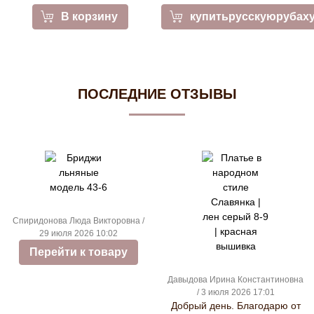
В корзину
купитьрусскуюрубах
ПОСЛЕДНИЕ ОТЗЫВЫ
Спиридонова Люда Викторовна /
29 июля 2026 10:02
Перейти к товару
Давыдова Ирина Константиновна
/ 3 июля 2026 17:01
Добрый день. Благодарю от