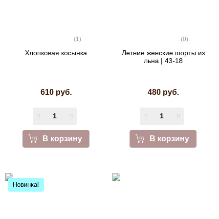
(1)
(0)
Хлопковая косынка
Летние женские шорты из
льна | 43-18
610 руб.
480 руб.
В корзину
В корзину
Новинка!