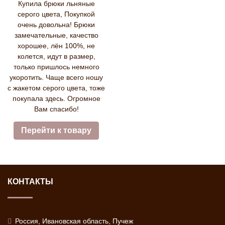
Купила брюки льняные
серого цвета, Покупкой
очень довольна! Брюки
замечательные, качество
хорошее, лён 100%, не
колется, идут в размер,
только пришлось немного
укоротить. Чаще всего ношу
с жакетом серого цвета, тоже
покупала здесь. Огромное
Вам спасибо!
Перейти к товару
КОНТАКТЫ
Россия, Ивановская область, Пучеж