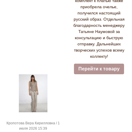
комплект к платью также
приобрела очелье,
получился настоящий
русский образ. Отдельная
благодарность менеджеру
Татьяне Наумовой за
консультацию и быструю
отправку. Дальнейших
творческих успехов всему
коллекту!
Перейти к товару
Кропотова Вера Кирилловна / 1
июля 2026 15:39