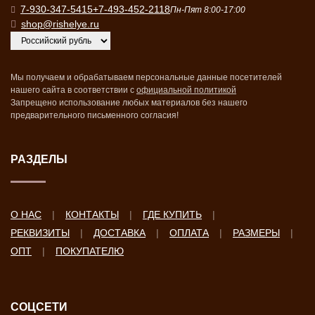
7-930-347-5415
+7-493-452-2118
Пн-Пят 8:00-17:00
shop@rishelye.ru
Мы получаем и обрабатываем персональные данные посетителей
нашего сайта в соответствии с
официальной политикой
Запрещено использование любых материалов без нашего
предварительного письменного согласия!
РАЗДЕЛЫ
О НАС
КОНТАКТЫ
ГДЕ КУПИТЬ
РЕКВИЗИТЫ
ДОСТАВКА
ОПЛАТА
РАЗМЕРЫ
ОПТ
ПОКУПАТЕЛЮ
СОЦСЕТИ