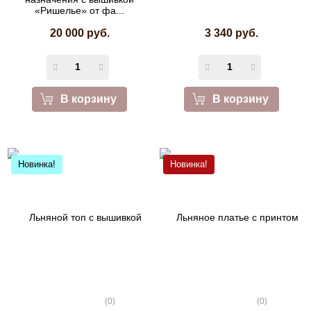
«Ришелье» от фа...
20 000 руб.
3 340 руб.
В корзину
В корзину
Новинка!
Новинка!
(0)
(0)