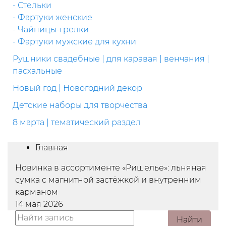
- Стельки
- Фартуки женские
- Чайницы-грелки
- Фартуки мужские для кухни
Рушники свадебные | для каравая | венчания |
пасхальные
Новый год | Новогодний декор
Детские наборы для творчества
8 марта | тематический раздел
Главная
Новинка в ассортименте «Ришелье»: льняная
сумка с магнитной застёжкой и внутренним
карманом
14 мая 2026
Найти