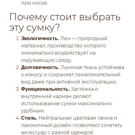
при носке.
Почему стоит выбрать
эту сумку?
Лён — природный
Экологичность.
материал, производство которого
минимально воздействует на
окружающую среду.
Льняная ткань устойчива
Долговечность.
к износу и сохраняет привлекательный
вид даже при активной эксплуатации.
Застёжка и
Функциональность.
внутренний карман делают
использование сумки максимально
удобным.
Нейтральная цветовая гамма и
Стиль.
лаконичный дизайн позволяют сочетать
аксессуар с разной одеждой.