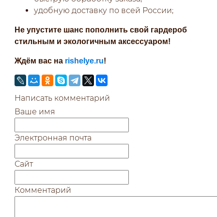
удобную доставку по всей России;
Не упустите шанс пополнить свой гардероб
стильным и экологичным аксессуаром!
Ждём вас на
rishelye.ru
!
Написать комментарий
Ваше имя
Электронная почта
Сайт
Комментарий