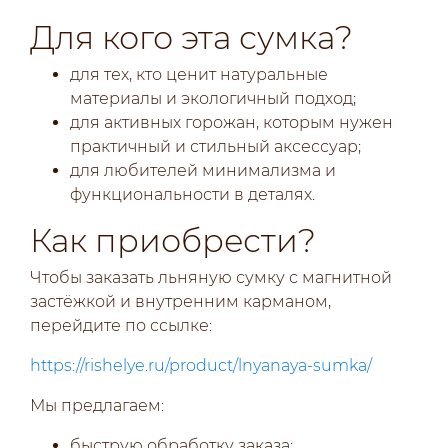
Для кого эта сумка?
для тех, кто ценит натуральные
материалы и экологичный подход;
для активных горожан, которым нужен
практичный и стильный аксессуар;
для любителей минимализма и
функциональности в деталях.
Как приобрести?
Чтобы заказать льняную сумку с магнитной
застёжкой и внутренним карманом,
перейдите по ссылке:
https://rishelye.ru/product/lnyanaya-sumka/
Мы предлагаем:
быструю обработку заказа;