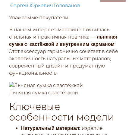
Сергей Юрьевич Голованов
Уважаемые покупатели!
В нашем интернет‑магазине появилась
стильная и практичная новинка —
льняная
.
сумка с застёжкой и внутренним карманом
Этот аксессуар гармонично сочетает в себе
экологичность натуральных материалов,
современный дизайн и продуманную
функциональность.
Льняная сумка с застёжкой
Ключевые
особенности модели
изделие
Натуральный материал: