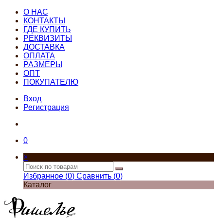
О НАС
КОНТАКТЫ
ГДЕ КУПИТЬ
РЕКВИЗИТЫ
ДОСТАВКА
ОПЛАТА
РАЗМЕРЫ
ОПТ
ПОКУПАТЕЛЮ
Вход
Регистрация
0
×
Избранное (
0
)
Сравнить (
0
)
Каталог