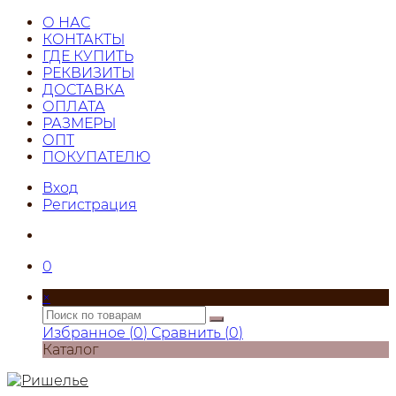
О НАС
КОНТАКТЫ
ГДЕ КУПИТЬ
РЕКВИЗИТЫ
ДОСТАВКА
ОПЛАТА
РАЗМЕРЫ
ОПТ
ПОКУПАТЕЛЮ
Вход
Регистрация
0
×
Избранное (
0
)
Сравнить (
0
)
Каталог