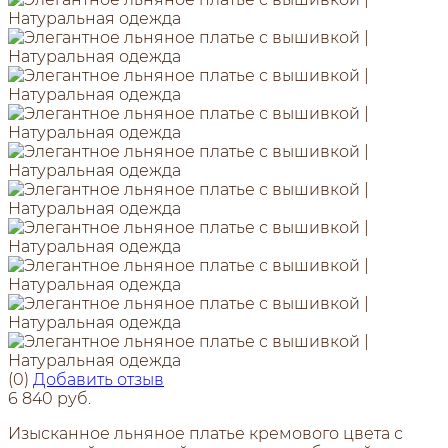
(0)
Добавить отзыв
6 840 руб.
Изысканное льняное платье кремового цвета с