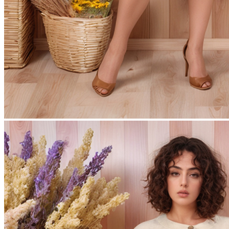
8 марта | тематический раздел