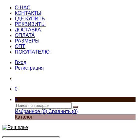
О НАС
КОНТАКТЫ
ГДЕ КУПИТЬ
РЕКВИЗИТЫ
ДОСТАВКА
ОПЛАТА
РАЗМЕРЫ
ОПТ
ПОКУПАТЕЛЮ
Вход
Регистрация
0
×
Избранное (
0
)
Сравнить (
0
)
Каталог