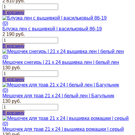
2 810 руб.
В корзину
(0)
Блузка лен с вышивкой | васильковый 86-19
2 190 руб.
В корзину
(0)
Мешочек снегирь | 21 х 24 вышивка лен | белый лен
130 руб.
В корзину
(0)
Мешочек для трав 21 х 24 | белый лен | Багульник
130 руб.
В корзину
(0)
Мешочек для трав 21 х 24 | вышивка ромашки | серый
130 руб.