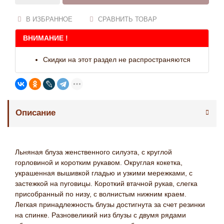
В ИЗБРАННОЕ
СРАВНИТЬ ТОВАР
ВНИМАНИЕ !
Скидки на этот раздел не распространяются
Описание
Льняная блуза женственного силуэта, с круглой
горловиной и коротким рукавом. Округлая кокетка,
украшенная вышивкой гладью и узкими мережками, с
застежкой на пуговицы. Короткий втачной рукав, слегка
присобранный по низу, с волнистым нижним краем.
Легкая принадлежность блузы достигнута за счет резинки
на спинке. Разновеликий низ блузы с двумя рядами