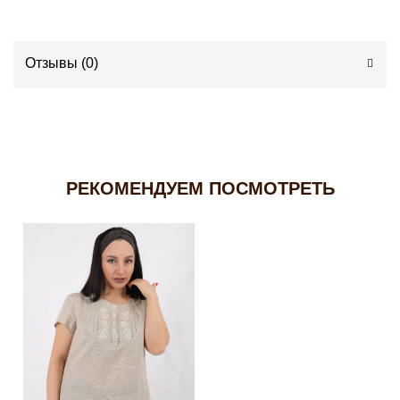
Отзывы (
0
)
РЕКОМЕНДУЕМ ПОСМОТРЕТЬ