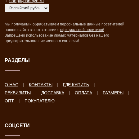
shop@rishelye.ru
Мы получаем и обрабатываем персональные данные посетителей
нашего сайта в соответствии с
официальной политикой
Запрещено использование любых материалов без нашего
предварительного письменного согласия!
РАЗДЕЛЫ
О НАС
КОНТАКТЫ
ГДЕ КУПИТЬ
РЕКВИЗИТЫ
ДОСТАВКА
ОПЛАТА
РАЗМЕРЫ
ОПТ
ПОКУПАТЕЛЮ
СОЦСЕТИ