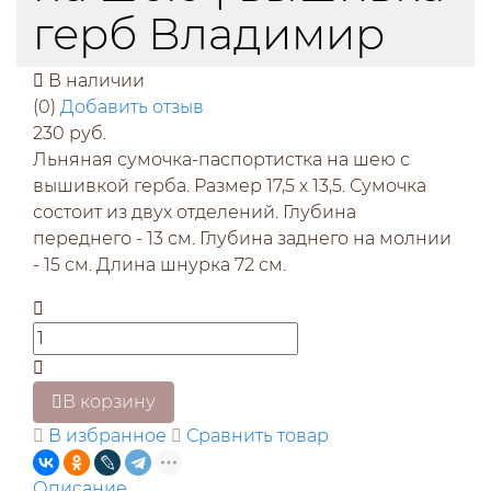
герб Владимир
В наличии
(0)
Добавить отзыв
230 руб.
Льняная сумочка-паспортистка на шею с
вышивкой герба. Размер 17,5 х 13,5. Сумочка
состоит из двух отделений. Глубина
переднего - 13 см. Глубина заднего на молнии
- 15 см. Длина шнурка 72 см.
В корзину
В избранное
Сравнить товар
Описание