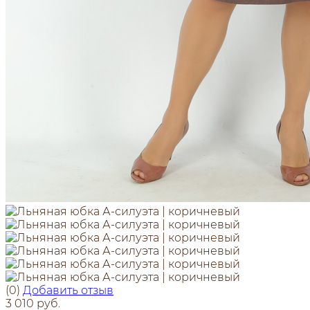
(0)
Добавить отзыв
3 010 руб.