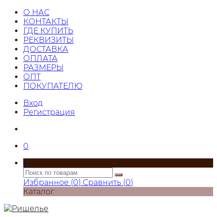
О НАС
КОНТАКТЫ
ГДЕ КУПИТЬ
РЕКВИЗИТЫ
ДОСТАВКА
ОПЛАТА
РАЗМЕРЫ
ОПТ
ПОКУПАТЕЛЮ
Вход
Регистрация
0
×
Избранное (
0
)
Сравнить (
0
)
Каталог