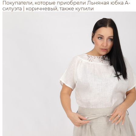
Покупатели, которые приобрели Льняная юбка А-
силуэта | коричневый, также купили