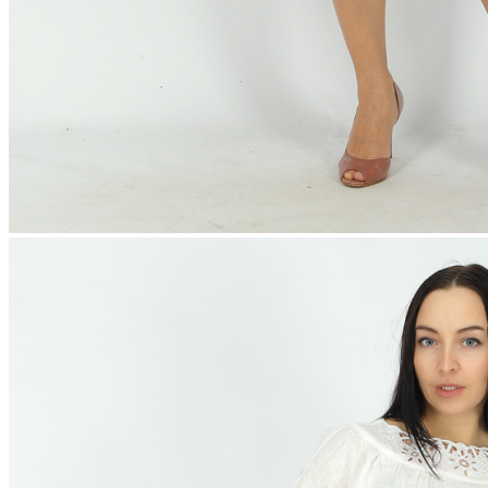
8 марта | тематический раздел