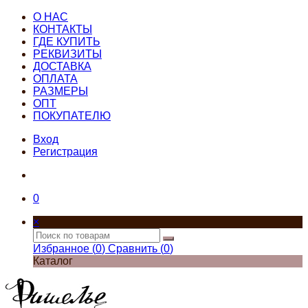
О НАС
КОНТАКТЫ
ГДЕ КУПИТЬ
РЕКВИЗИТЫ
ДОСТАВКА
ОПЛАТА
РАЗМЕРЫ
ОПТ
ПОКУПАТЕЛЮ
Вход
Регистрация
0
×
Избранное (
0
)
Сравнить (
0
)
Каталог