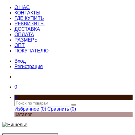
О НАС
КОНТАКТЫ
ГДЕ КУПИТЬ
РЕКВИЗИТЫ
ДОСТАВКА
ОПЛАТА
РАЗМЕРЫ
ОПТ
ПОКУПАТЕЛЮ
Вход
Регистрация
0
×
Избранное (
0
)
Сравнить (
0
)
Каталог