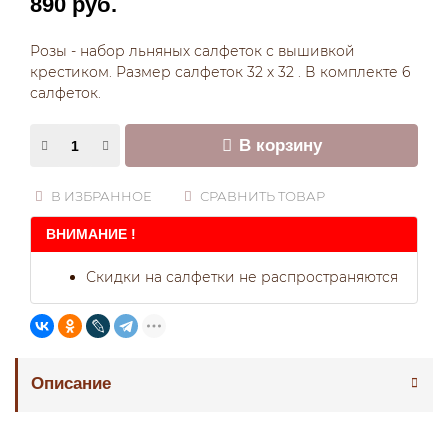
890 руб.
Розы - набор льняных салфеток с вышивкой
крестиком. Размер салфеток 32 х 32 . В комплекте 6
салфеток.
В корзину
В ИЗБРАННОЕ
СРАВНИТЬ ТОВАР
ВНИМАНИЕ !
Скидки на салфетки не распространяются
Описание