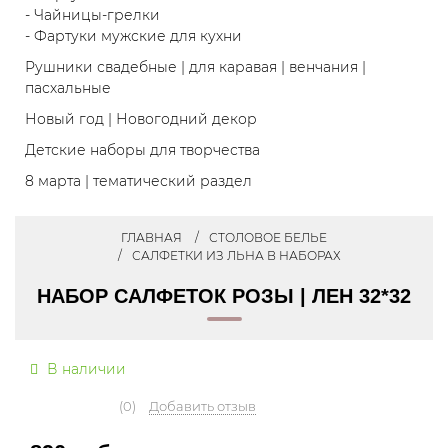
- Чайницы-грелки
- Фартуки мужские для кухни
Рушники свадебные | для каравая | венчания |
пасхальные
Новый год | Новогодний декор
Детские наборы для творчества
8 марта | тематический раздел
ГЛАВНАЯ
СТОЛОВОЕ БЕЛЬЕ
САЛФЕТКИ ИЗ ЛЬНА В НАБОРАХ
НАБОР САЛФЕТОК РОЗЫ | ЛЕН 32*32
В наличии
(0)
Добавить отзыв