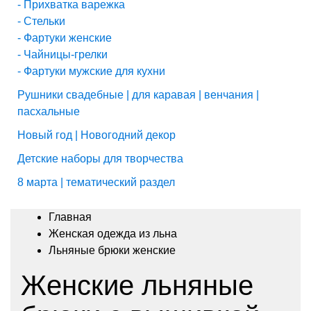
- Прихватка варежка
- Стельки
- Фартуки женские
- Чайницы-грелки
- Фартуки мужские для кухни
Рушники свадебные | для каравая | венчания |
пасхальные
Новый год | Новогодний декор
Детские наборы для творчества
8 марта | тематический раздел
Главная
Женская одежда из льна
Льняные брюки женские
Женские льняные