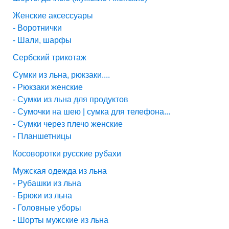
Женские аксессуары
- Воротнички
- Шали, шарфы
Сербский трикотаж
Сумки из льна, рюкзаки....
- Рюкзаки женские
- Сумки из льна для продуктов
- Сумочки на шею | сумка для телефона...
- Сумки через плечо женские
- Планшетницы
Косоворотки русские рубахи
Мужская одежда из льна
- Рубашки из льна
- Брюки из льна
- Головные уборы
- Шорты мужские из льна