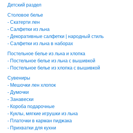
Детский раздел
Столовое белье
- Скатерти лен
- Салфетки из льна
- Декоративные салфетки | народный стиль
- Салфетки из льна в наборах
Постельное белье из льна и хлопка
- Постельное белье из льна с вышивкой
- Постельное белье из хлопка с вышивкой
Сувениры
- Мешочки лен хлопок
- Думочки
- Занавески
- Короба подарочные
- Куклы, мягкие игрушки из льна
- Платочки в карман пиджака
- Прихватки для кухни