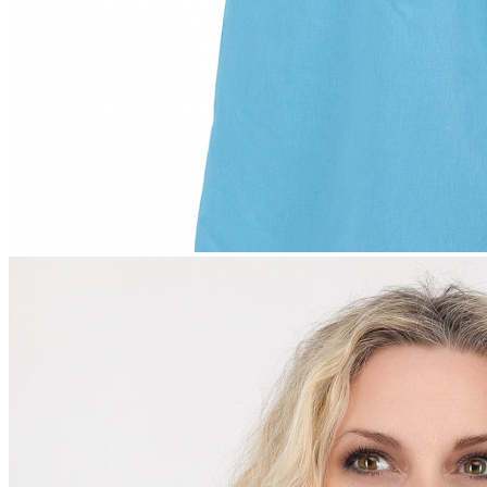
8 марта | тематический раздел