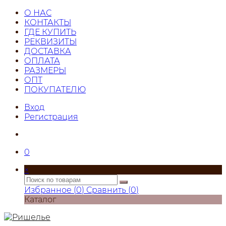
О НАС
КОНТАКТЫ
ГДЕ КУПИТЬ
РЕКВИЗИТЫ
ДОСТАВКА
ОПЛАТА
РАЗМЕРЫ
ОПТ
ПОКУПАТЕЛЮ
Вход
Регистрация
0
×
Избранное (
0
)
Сравнить (
0
)
Каталог