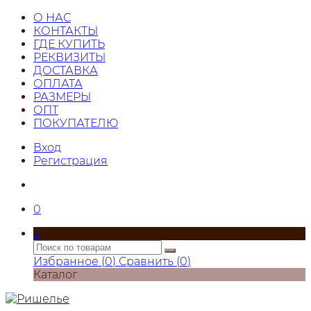
О НАС
КОНТАКТЫ
ГДЕ КУПИТЬ
РЕКВИЗИТЫ
ДОСТАВКА
ОПЛАТА
РАЗМЕРЫ
ОПТ
ПОКУПАТЕЛЮ
Вход
Регистрация
0
×
Избранное (
0
)
Сравнить (
0
)
Каталог