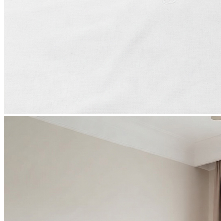
8 марта | тематический раздел