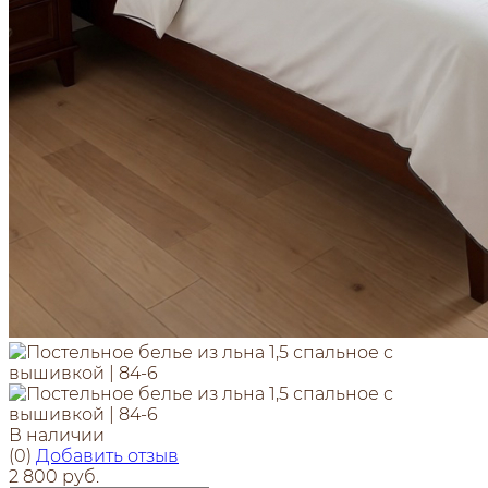
В наличии
(0)
Добавить отзыв
2 800 руб.