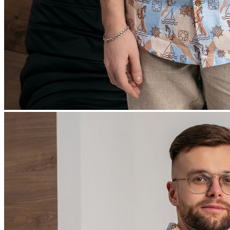
8 марта | тематический раздел