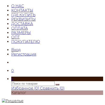
О НАС
КОНТАКТЫ
ГДЕ КУПИТЬ
РЕКВИЗИТЫ
ДОСТАВКА
ОПЛАТА
РАЗМЕРЫ
ОПТ
ПОКУПАТЕЛЮ
Вход
Регистрация
0
×
Избранное (
0
)
Сравнить (
0
)
Каталог