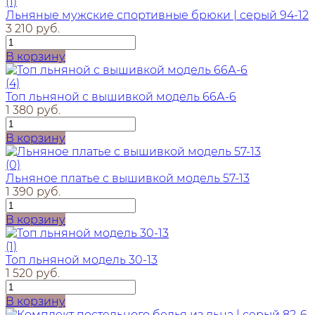
(1)
Льняные мужские спортивные брюки | серый 94-12
3 210 руб.
В корзину
(4)
Топ льняной с вышивкой модель 66А-6
1 380 руб.
В корзину
(0)
Льняное платье с вышивкой модель 57-13
1 390 руб.
В корзину
(1)
Топ льняной модель 30-13
1 520 руб.
В корзину