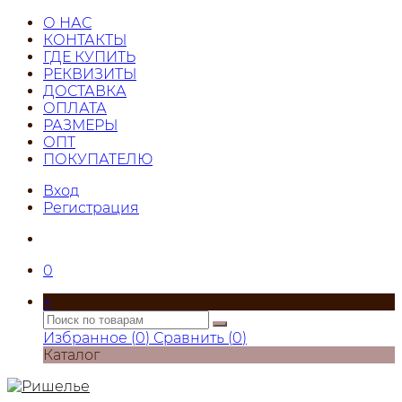
О НАС
КОНТАКТЫ
ГДЕ КУПИТЬ
РЕКВИЗИТЫ
ДОСТАВКА
ОПЛАТА
РАЗМЕРЫ
ОПТ
ПОКУПАТЕЛЮ
Вход
Регистрация
0
×
Избранное (
0
)
Сравнить (
0
)
Каталог