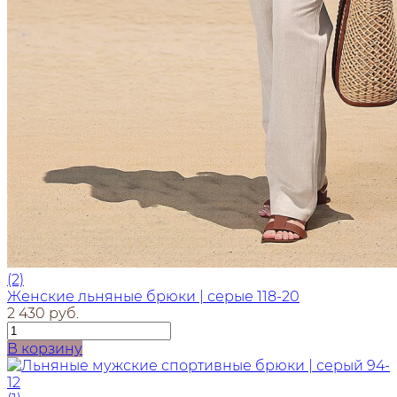
(2)
Женские льняные брюки | серые 118-20
2 430 руб.
В корзину