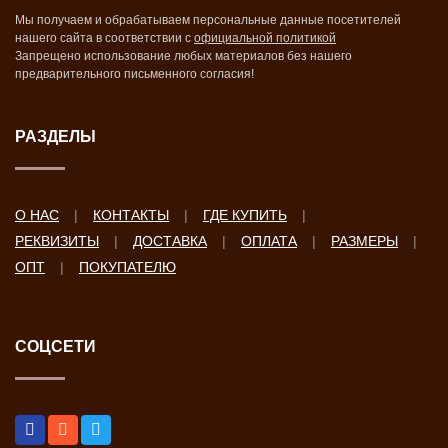
Мы получаем и обрабатываем персональные данные посетителей
нашего сайта в соответствии с
официальной политикой
Запрещено использование любых материалов без нашего
предварительного письменного согласия!
РАЗДЕЛЫ
О НАС
КОНТАКТЫ
ГДЕ КУПИТЬ
РЕКВИЗИТЫ
ДОСТАВКА
ОПЛАТА
РАЗМЕРЫ
ОПТ
ПОКУПАТЕЛЮ
СОЦСЕТИ