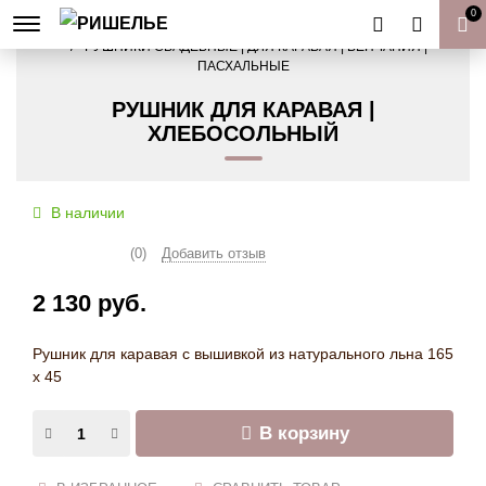
0
ГЛАВНАЯ
РУШНИКИ СВАДЕБНЫЕ | ДЛЯ КАРАВАЯ | ВЕНЧАНИЯ |
ПАСХАЛЬНЫЕ
РУШНИК ДЛЯ КАРАВАЯ |
ХЛЕБОСОЛЬНЫЙ
В наличии
(0)
Добавить отзыв
2 130 руб.
Рушник для каравая с вышивкой из натурального льна 165
х 45
В корзину