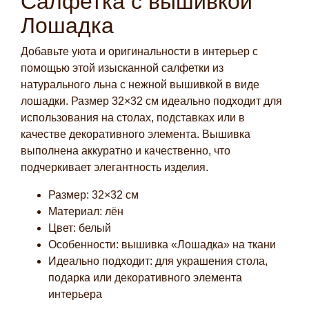
Салфетка с вышивкой
Лошадка
Добавьте уюта и оригинальности в интерьер с
помощью этой изысканной салфетки из
натурального льна с нежной вышивкой в виде
лошадки. Размер 32×32 см идеально подходит для
использования на столах, подставках или в
качестве декоративного элемента. Вышивка
выполнена аккуратно и качественно, что
подчеркивает элегантность изделия.
Размер: 32×32 см
Материал: лён
Цвет: белый
Особенности: вышивка «Лошадка» на ткани
Идеально подходит: для украшения стола,
подарка или декоративного элемента
интерьера