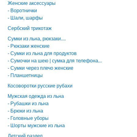
Женские аксессуары
- Воротнички
- Шали, шарфы
Сербский трикотаж
Сумки из льна, рюкзаки....
- Рюкзаки женские
- Сумки из льна для продуктов
- Сумочки на шею | сумка для телефона...
- Сумки через плечо женские
- Планшетницы
Косоворотки русские рубахи
Мужская одежда из льна
- Рубашки из льна
- Брюки из льна
- Головные уборы
- Шорты мужские из льна
Детский раздел