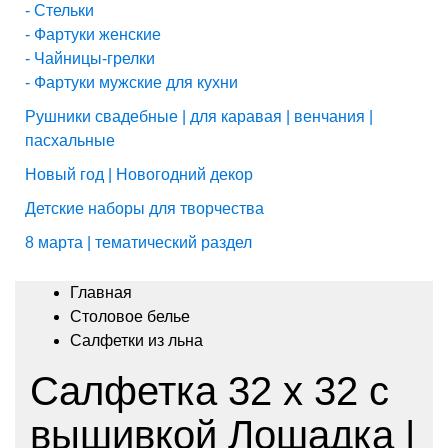
- Стельки
- Фартуки женские
- Чайницы-грелки
- Фартуки мужские для кухни
Рушники свадебные | для каравая | венчания |
пасхальные
Новый год | Новогодний декор
Детские наборы для творчества
8 марта | тематический раздел
Главная
Столовое белье
Салфетки из льна
Салфетка 32 х 32 с
вышивкой Лошадка |