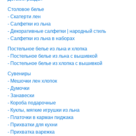
Столовое белье
- Скатерти лен
- Салфетки из льна
- Декоративные салфетки | народный стиль
- Салфетки из льна в наборах
Постельное белье из льна и хлопка
- Постельное белье из льна с вышивкой
- Постельное белье из хлопка с вышивкой
Сувениры
- Мешочки лен хлопок
- Думочки
- Занавески
- Короба подарочные
- Куклы, мягкие игрушки из льна
- Платочки в карман пиджака
- Прихватки для кухни
- Прихватка варежка