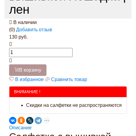
лен
В наличии
(0)
Добавить отзыв
130 руб.
В корзину
В избранное
Сравнить товар
ВНИМАНИЕ !
Скидки на салфетки не распространяются
Описание