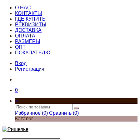
О НАС
КОНТАКТЫ
ГДЕ КУПИТЬ
РЕКВИЗИТЫ
ДОСТАВКА
ОПЛАТА
РАЗМЕРЫ
ОПТ
ПОКУПАТЕЛЮ
Вход
Регистрация
0
×
Избранное (
0
)
Сравнить (
0
)
Каталог