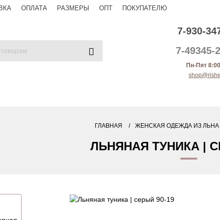
ВКА
ОПЛАТА
РАЗМЕРЫ
ОПТ
ПОКУПАТЕЛЮ
7-930-34
7-49345-2
Пн-Пят 8:00
shop@rishe
ГЛАВНАЯ
ЖЕНСКАЯ ОДЕЖДА ИЗ ЛЬНА
ЛЬНЯНАЯ ТУНИКА | С