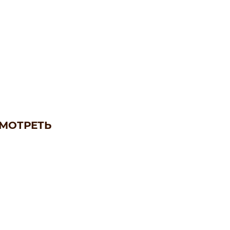
МОТРЕТЬ