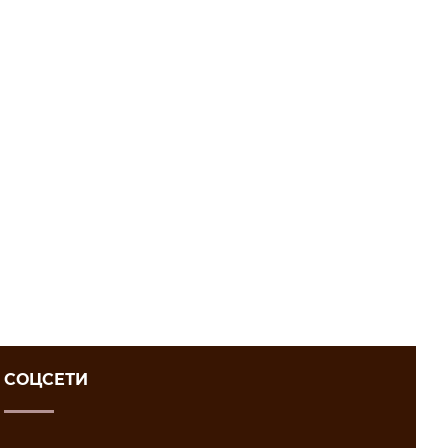
СОЦСЕТИ