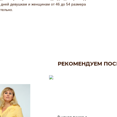
 дней девушкам и женщинам от 46 до 54 размера
тельно.
РЕКОМЕНДУЕМ ПОС