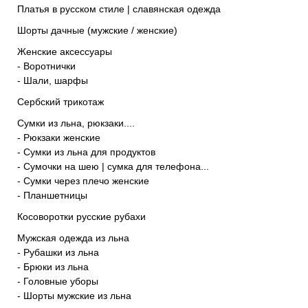
Платья в русском стиле | славянская одежда
Шорты дачные (мужские / женские)
Женские аксессуары
- Воротнички
- Шали, шарфы
Сербский трикотаж
Сумки из льна, рюкзаки....
- Рюкзаки женские
- Сумки из льна для продуктов
- Сумочки на шею | сумка для телефона...
- Сумки через плечо женские
- Планшетницы
Косоворотки русские рубахи
Мужская одежда из льна
- Рубашки из льна
- Брюки из льна
- Головные уборы
- Шорты мужские из льна