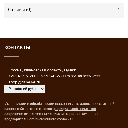
Отзывы (
0
)
КОНТАКТЫ
Россия, Ивановская область, Пучеж
7-930-347-5415
+7-493-452-2118
Пн-Пят 8:00-17:00
shop@rishelye.ru
Мы получаем и обрабатываем персональные данные посетителей
нашего сайта в соответствии с
официальной политикой
Запрещено использование любых материалов без нашего
предварительного письменного согласия!