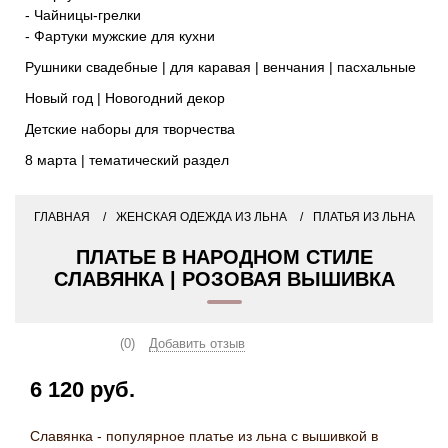
- Чайницы-грелки
- Фартуки мужские для кухни
Рушники свадебные | для каравая | венчания | пасхальные
Новый год | Новогодний декор
Детские наборы для творчества
8 марта | тематический раздел
ГЛАВНАЯ
ЖЕНСКАЯ ОДЕЖДА ИЗ ЛЬНА
ПЛАТЬЯ ИЗ ЛЬНА
ПЛАТЬЕ В НАРОДНОМ СТИЛЕ
СЛАВЯНКА | РОЗОВАЯ ВЫШИВКА
(0)
Добавить отзыв
6 120 руб.
Славянка - популярное платье из льна с вышивкой в