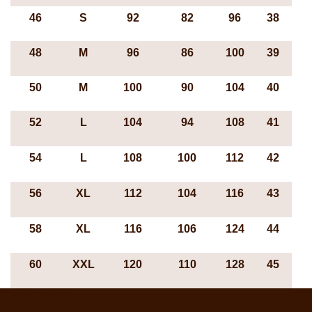
46
S
92
82
96
38
48
М
96
86
100
39
50
М
100
90
104
40
52
L
104
94
108
41
54
L
108
100
112
42
56
ХL
112
104
116
43
58
ХL
116
106
124
44
60
XXL
120
110
128
45
Контакты