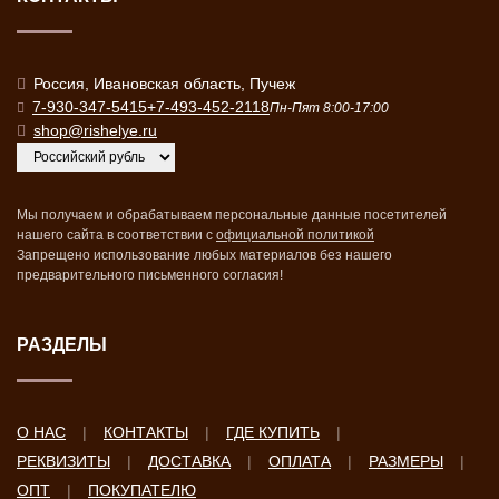
Россия, Ивановская область, Пучеж
7-930-347-5415
+7-493-452-2118
Пн-Пят 8:00-17:00
shop@rishelye.ru
Мы получаем и обрабатываем персональные данные посетителей
нашего сайта в соответствии с
официальной политикой
Запрещено использование любых материалов без нашего
предварительного письменного согласия!
РАЗДЕЛЫ
О НАС
КОНТАКТЫ
ГДЕ КУПИТЬ
РЕКВИЗИТЫ
ДОСТАВКА
ОПЛАТА
РАЗМЕРЫ
ОПТ
ПОКУПАТЕЛЮ