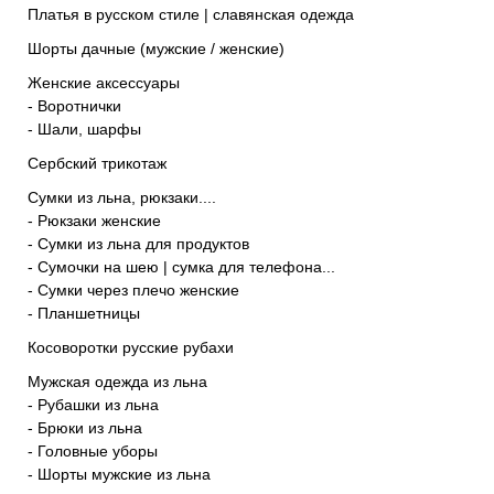
Платья в русском стиле | славянская одежда
Шорты дачные (мужские / женские)
Женские аксессуары
- Воротнички
- Шали, шарфы
Сербский трикотаж
Сумки из льна, рюкзаки....
- Рюкзаки женские
- Сумки из льна для продуктов
- Сумочки на шею | сумка для телефона...
- Сумки через плечо женские
- Планшетницы
Косоворотки русские рубахи
Мужская одежда из льна
- Рубашки из льна
- Брюки из льна
- Головные уборы
- Шорты мужские из льна