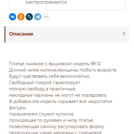
распространяются
Описание
Платье льняное с вышивкой модель 99-12
Длиной ниже колена,женщины любого возраста
будут чувствовать себя великолепно.
Свободный покрой гарантирует
полную свободу,а практичные
накладные карманы не могут не порадовать.
В добавок,эта модель скрывает все недостатки
фигуры.
Украшением служит кулиска
проходящая по рукавам и низу платья,
позволяющая самому регулировать форму.
Чередующие узкие мережки с гладьевой