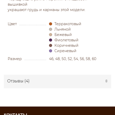
вышивкой
украшают грудь и карманы этой модели.
Цвет
Терракотовый
Льняной
Бежевый
Фиолетовый
Коричневый
Сиреневый
Размер
46, 48, 50, 52, 54, 56, 58, 60
Отзывы (
4
)