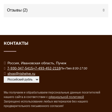
Отзывы (
2
)
КОНТАКТЫ
Россия, Ивановская область, Пучеж
7-930-347-5415
+7-493-452-2118
Пн-Пят 8:00-17:00
shop@rishelye.ru
Мы получаем и обрабатываем персональные данные посетителей
нашего сайта в соответствии с
официальной политикой
Запрещено использование любых материалов без нашего
предварительного письменного согласия!