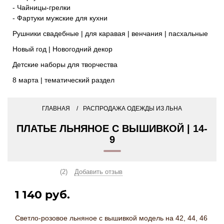
- Чайницы-грелки
- Фартуки мужские для кухни
Рушники свадебные | для каравая | венчания | пасхальные
Новый год | Новогодний декор
Детские наборы для творчества
8 марта | тематический раздел
ГЛАВНАЯ
РАСПРОДАЖА ОДЕЖДЫ ИЗ ЛЬНА
ПЛАТЬЕ ЛЬНЯНОЕ С ВЫШИВКОЙ | 14-
9
(2)
Добавить отзыв
1 140 руб.
Светло-розовое льняное с вышивкой модель на 42, 44, 46