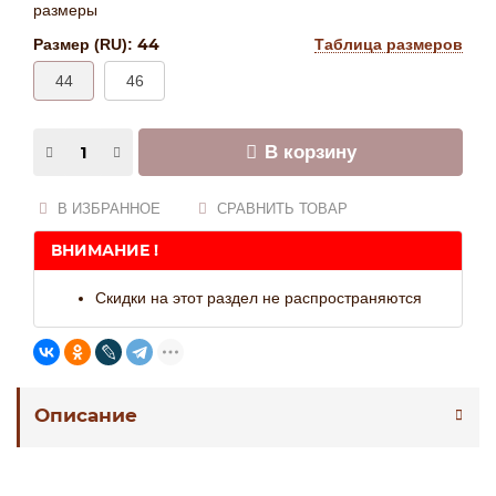
размеры
44
Размер (RU):
Таблица размеров
44
46
В корзину
В ИЗБРАННОЕ
СРАВНИТЬ ТОВАР
ВНИМАНИЕ !
Скидки на этот раздел не распространяются
Описание