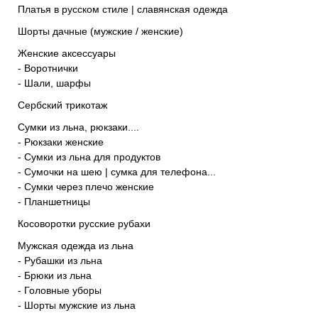
Платья в русском стиле | славянская одежда
Шорты дачные (мужские / женские)
Женские аксессуары
- Воротнички
- Шали, шарфы
Сербский трикотаж
Сумки из льна, рюкзаки....
- Рюкзаки женские
- Сумки из льна для продуктов
- Сумочки на шею | сумка для телефона...
- Сумки через плечо женские
- Планшетницы
Косоворотки русские рубахи
Мужская одежда из льна
- Рубашки из льна
- Брюки из льна
- Головные уборы
- Шорты мужские из льна