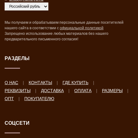
Мы получаем и обрабатываем персональные данные посетителей
нашего сайта в соответствии с
официальной политикой
Запрещено использование любых материалов без нашего
предварительного письменного согласия!
РАЗДЕЛЫ
О НАС
КОНТАКТЫ
ГДЕ КУПИТЬ
РЕКВИЗИТЫ
ДОСТАВКА
ОПЛАТА
РАЗМЕРЫ
ОПТ
ПОКУПАТЕЛЮ
СОЦСЕТИ