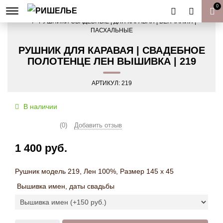
0
ГЛАВНАЯ
РУШНИКИ СВАДЕБНЫЕ | ДЛЯ КАРАВАЯ | ВЕНЧАНИЯ |
ПАСХАЛЬНЫЕ
РУШНИК ДЛЯ КАРАВАЯ | СВАДЕБНОЕ
ПОЛОТЕНЦЕ ЛЕН ВЫШИВКА | 219
АРТИКУЛ:
219
В наличии
(0)
Добавить отзыв
1 400 руб.
Рушник модель 219, Лен 100%, Размер 145 х 45
Вышивка имен, даты свадьбы