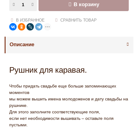
В корзину
В ИЗБРАННОЕ
СРАВНИТЬ ТОВАР
Описание
Рушник для каравая.
Чтобы придать свадьбе еще больше запоминающих
моментов
мы можем вышить имена молодоженов и дату свадьбы на
рушнике.
Для этого заполните соответствующие поля,
если нет необходимости вышивать – оставьте поля
пустыми.